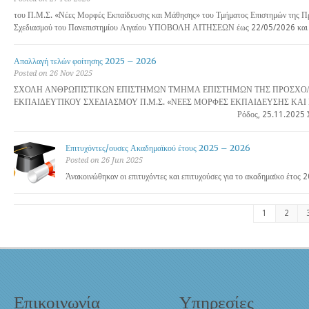
του Π.Μ.Σ. «Νέες Μορφές Εκπαίδευσης και Μάθησης» του Τμήματος Επιστημών της Πρ
Σχεδιασμού του Πανεπιστημίου Αιγαίου ΥΠΟΒΟΛΗ ΑΙΤΗΣΕΩΝ έως 22/05/2026 και 
Απαλλαγή τελών φοίτησης 2025 – 2026
Posted on 26 Nov 2025
ΣΧΟΛΗ ΑΝΘΡΩΠΙΣΤΙΚΩΝ ΕΠΙΣΤΗΜΩΝ ΤΜΗΜΑ ΕΠΙΣΤΗΜΩΝ ΤΗΣ ΠΡΟΣΧΟΛ
ΕΚΠΑΙΔΕΥΤΙΚΟΥ ΣΧΕΔΙΑΣΜΟΥ Π.Μ.Σ. «ΝΕΕΣ ΜΟΡΦΕΣ ΕΚΠΑΙΔΕΥΣΗΣ ΚΑ
Ρόδος, 25.11.2025 
Επιτυχόντες/ουσες Ακαδημαϊκού έτους 2025 – 2026
Posted on 26 Jun 2025
Άνακοινώθηκαν οι επιτυχόντες και επιτυχούσες για το ακαδημαϊκο έτος
1
2
Επικοινωνία
Υπηρεσίες