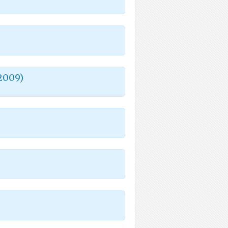
/2009)