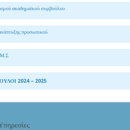
θεσμού ακαδημαϊκού συμβούλου
 ανάπτυξης προσωπικού
.Μ.Σ
ΛΟΙ 2024 – 2025
Υπηρεσίες