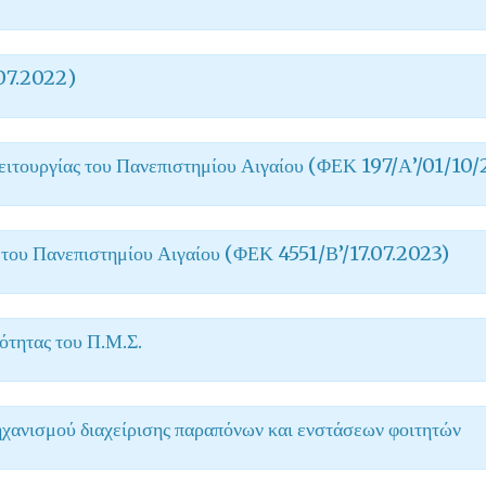
07.2022)
ειτουργίας του Πανεπιστημίου Αιγαίου (ΦΕΚ 197/Α’/01/10
 του Πανεπιστημίου Αιγαίου (ΦΕΚ 4551/Β’/17.07.2023)
ότητας του Π.Μ.Σ.
ηχανισμού διαχείρισης παραπόνων και ενστάσεων φοιτητών