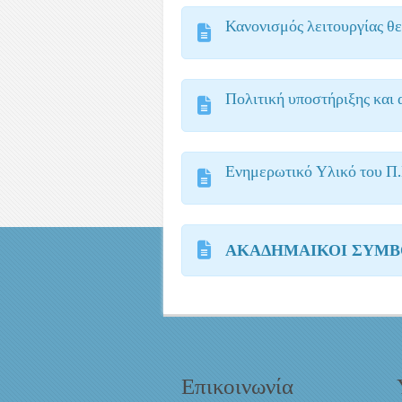
Κανονισμός λειτουργίας 
Πολιτική υποστήριξης και
Ενημερωτικό Υλικό του Π
ΑΚΑΔΗΜΑΙΚΟΙ ΣΥΜΒΟΥ
Επικοινωνία