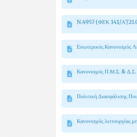
N.4957 (ΦΕΚ 141/Α’/21.
Εσωτερικός Κανονισμός Λ
Κανονισμός Π.Μ.Σ. & Δ.Σ.
Πολιτική Διασφάλισης Ποι
Κανονισμός λειτουργίας μ