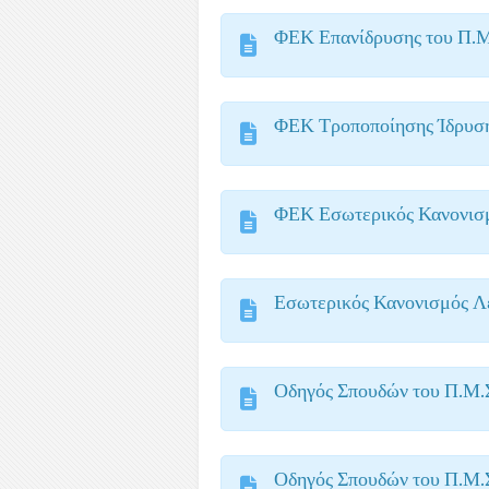
ΦΕΚ Επανίδρυσης του Π.
ΦΕΚ Τροποποίησης Ίδρυση
ΦΕΚ Εσωτερικός Κανονισμ
Εσωτερικός Κανονισμός Λε
Οδηγός Σπουδών του Π.Μ
Οδηγός Σπουδών του Π.Μ