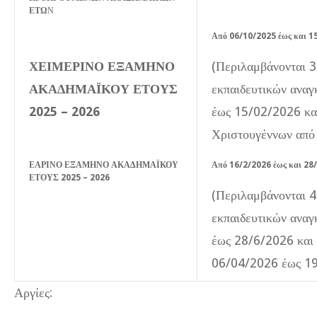
ΕΤΩ
Ν
Από 06/10/2025 έως και 1
ΧΕΙΜΕΡΙΝΟ ΕΞΑΜΗΝΟ
(Περιλαμβάνονται 3
ΑΚΑΔΗΜΑΪΚΟΥ ΕΤΟΥΣ
εκπαιδευτικών ανα
2025 – 2026
έως 15/02/2026 κα
Χριστουγέννων από
ΕΑΡΙΝΟ ΕΞΑΜΗΝΟ ΑΚΑΔΗΜΑΪΚΟΥ
Από 16/2/2026 έως και 28
ΕΤΟΥΣ 2025 – 2026
(Περιλαμβάνονται 4
εκπαιδευτικών ανα
έως 28/6/2026 και
06/04/2026 έως 1
Αργίες: