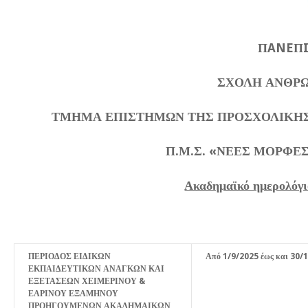
ΠANEΠ
ΣΧΟΛΗ ΑΝΘΡΩ
ΤΜΗΜΑ ΕΠΙΣΤΗΜΩΝ ΤΗΣ ΠΡΟΣΧΟΛΙΚΗΣ
Π.Μ.Σ. «ΝΕΕΣ ΜΟΡΦΕ
Ακαδημαϊκό ημερολόγι
ΠΕΡΙΟΔΟΣ ΕΙΔΙΚΩΝ
Από 1/9/2025 έως και 30/
ΕΚΠΑΙΔΕΥΤΙΚΩΝ ΑΝΑΓΚΩΝ ΚΑΙ
ΕΞΕΤΑΣΕΩΝ ΧΕΙΜΕΡΙΝΟΥ &
ΕΑΡΙΝΟΥ ΕΞΑΜΗΝΟΥ
ΠΡΟΗΓΟΥΜΕΝΩΝ ΑΚΑΔΗΜΑΙΚΩΝ