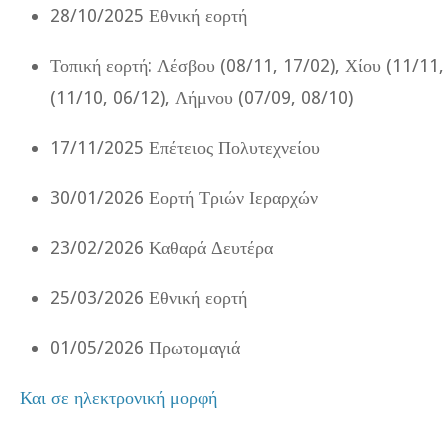
28/10/2025 Εθνική εορτή
Τοπική εορτή: Λέσβου (08/11, 17/02), Χίου (11/11,
(11/10, 06/12), Λήμνου (07/09, 08/10)
17/11/2025 Επέτειος Πολυτεχνείου
30/01/2026 Εορτή Τριών Ιεραρχών
23/02/2026 Καθαρά Δευτέρα
25/03/2026 Εθνική εορτή
01/05/2026 Πρωτομαγιά
Και σε ηλεκτρονική μορφή