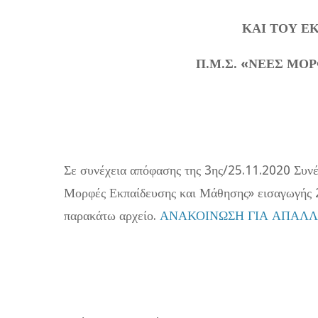
ΚΑΙ ΤΟΥ Ε
Π.Μ.Σ. «ΝΕΕΣ ΜΟ
Ρόδο
Σε συνέχεια απόφασης της 3ης/25.11.2020 Συνέλ
Μορφές Εκπαίδευσης και Μάθησης» εισαγωγής 2
παρακάτω αρχείο.
ΑΝΑΚΟΙΝΩΣΗ ΓΙΑ ΑΠΑΛΛ