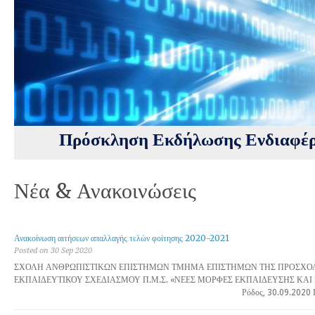
Πρόσκληση Εκδήλωσης Ενδιαφέρ
Νέα & Ανακοινώσεις
Ανακοίνωση αιτήσεων απαλλαγής τελών φοίτησης 2020-2021
Posted on 30 Sep 2020
ΣΧΟΛΗ ΑΝΘΡΩΠΙΣΤΙΚΩΝ ΕΠΙΣΤΗΜΩΝ ΤΜΗΜΑ ΕΠΙΣΤΗΜΩΝ ΤΗΣ ΠΡΟΣΧΟΛ
ΕΚΠΑΙΔΕΥΤΙΚΟΥ ΣΧΕΔΙΑΣΜΟΥ Π.Μ.Σ. «ΝΕΕΣ ΜΟΡΦΕΣ ΕΚΠΑΙΔΕΥΣΗΣ ΚΑ
Ρόδος, 30.09.2020 